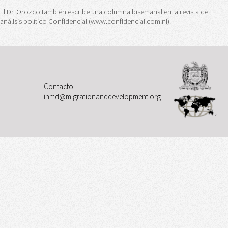
El Dr. Orozco también escribe una columna bisemanal en la revista de
análisis político Confidencial (www.confidencial.com.ni).
Contacto:
inmd@migrationanddevelopment.org