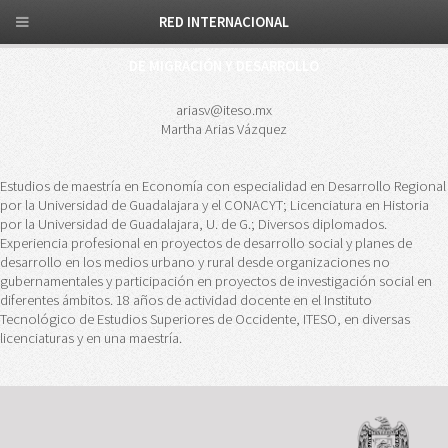
RED INTERNACIONAL
DE MIGRACIÓN Y DESARROLLO
ariasv@iteso.mx
Martha Arias Vázquez
Estudios de maestría en Economía con especialidad en Desarrollo Regional
por la Universidad de Guadalajara y el CONACYT; Licenciatura en Historia
por la Universidad de Guadalajara, U. de G.; Diversos diplomados.
Experiencia profesional en proyectos de desarrollo social y planes de
desarrollo en los medios urbano y rural desde organizaciones no
gubernamentales y participación en proyectos de investigación social en
diferentes ámbitos. 18 años de actividad docente en el Instituto
Tecnológico de Estudios Superiores de Occidente, ITESO, en diversas
licenciaturas y en una maestría.