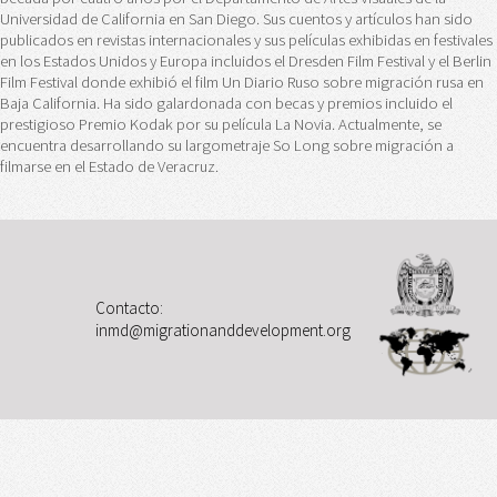
Universidad de California en San Diego. Sus cuentos y artículos han sido
publicados en revistas internacionales y sus películas exhibidas en festivales
en los Estados Unidos y Europa incluidos el Dresden Film Festival y el Berlin
Film Festival donde exhibió el film Un Diario Ruso sobre migración rusa en
Baja California. Ha sido galardonada con becas y premios incluido el
prestigioso Premio Kodak por su película La Novia. Actualmente, se
encuentra desarrollando su largometraje So Long sobre migración a
filmarse en el Estado de Veracruz.
Contacto:
inmd@migrationanddevelopment.org